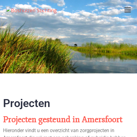
Projecten
Projecten gesteund in Amersfoort
Hieronder vindt u een overzicht van zorgprojecten in