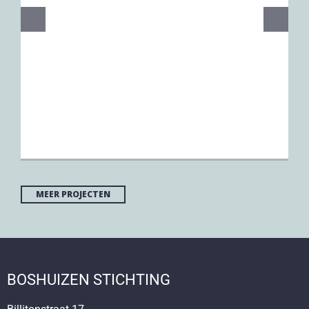
MEER PROJECTEN
BOSHUIZEN STICHTING