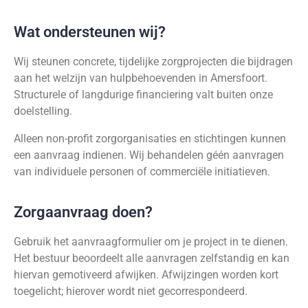
Wat ondersteunen wij?
Wij steunen concrete, tijdelijke zorgprojecten die bijdragen
aan het welzijn van hulpbehoevenden in Amersfoort.
Structurele of langdurige financiering valt buiten onze
doelstelling.
Alleen non-profit zorgorganisaties en stichtingen kunnen
een aanvraag indienen. Wij behandelen géén aanvragen
van individuele personen of commerciële initiatieven.
Zorgaanvraag doen?
Gebruik het aanvraagformulier om je project in te dienen.
Het bestuur beoordeelt alle aanvragen zelfstandig en kan
hiervan gemotiveerd afwijken. Afwijzingen worden kort
toegelicht; hierover wordt niet gecorrespondeerd.